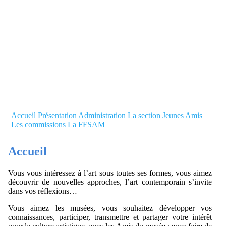
Accueil
Présentation
Administration
La section Jeunes Amis
Les commissions
La FFSAM
Accueil
Vous vous intéressez à l’art sous toutes ses formes, vous aimez
découvrir de nouvelles approches, l’art contemporain s’invite
dans vos réflexions…
Vous aimez les musées, vous souhaitez développer vos
connaissances, participer, transmettre et partager votre intérêt