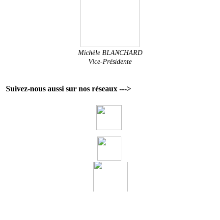
Michèle BLANCHARD
Vice-Présidente
Suivez-nous aussi sur nos réseaux --->