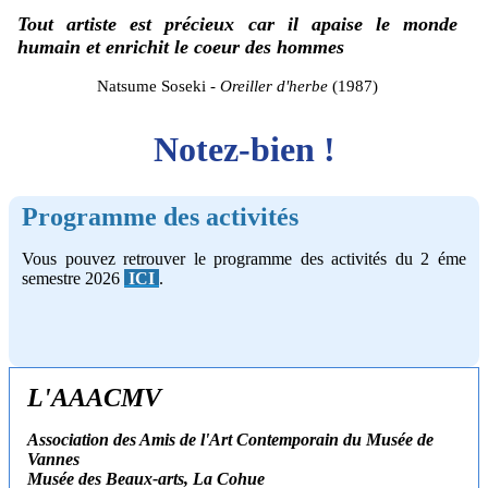
Tout artiste est précieux car il apaise le monde
humain et enrichit le coeur des hommes
Natsume Soseki -
Oreiller d'herbe
(1987)
Notez-bien !
Programme des activités
Vous pouvez retrouver le programme des activités du 2 éme
semestre 2026
ICI
.
L'AAACMV
Association des Amis de l'Art Contemporain du Musée de
Vannes
Musée des Beaux-arts, La Cohue