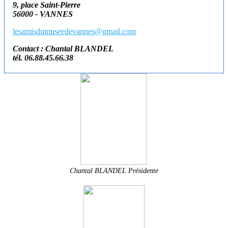
9, place Saint-Pierre
56000 - VANNES
lesamisdumuseedevannes@gmail.com
Contact : Chantal BLANDEL
tél. 06.88.45.66.38
Chantal BLANDEL Présidente